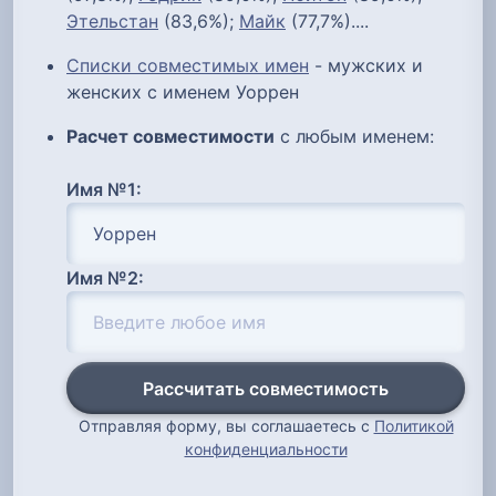
Этельстан
(83,6%);
Майк
(77,7%)....
Списки совместимых имен
- мужских и
женских с именем Уоррен
Расчет совместимости
с любым именем:
Имя №1:
Имя №2:
Рассчитать совместимость
Отправляя форму, вы соглашаетесь с
Политикой
конфиденциальности