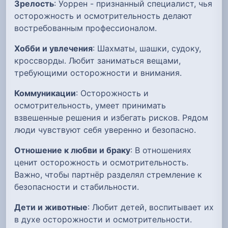
Зрелость
: Уоррен - признанный специалист, чья
осторожность и осмотрительность делают
востребованным профессионалом.
Хобби и увлечения
: Шахматы, шашки, судоку,
кроссворды. Любит заниматься вещами,
требующими осторожности и внимания.
Коммуникации
: Осторожность и
осмотрительность, умеет принимать
взвешенные решения и избегать рисков. Рядом
люди чувствуют себя уверенно и безопасно.
Отношение к любви и браку
: В отношениях
ценит осторожность и осмотрительность.
Важно, чтобы партнёр разделял стремление к
безопасности и стабильности.
Дети и животные
: Любит детей, воспитывает их
в духе осторожности и осмотрительности.