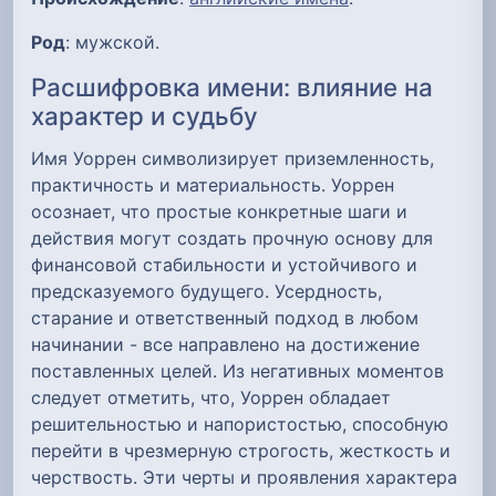
Род
: мужской.
Расшифровка имени: влияние на
характер и судьбу
Имя Уоррен символизирует приземленность,
практичность и материальность. Уоррен
осознает, что простые конкретные шаги и
действия могут создать прочную основу для
финансовой стабильности и устойчивого и
предсказуемого будущего. Усердность,
старание и ответственный подход в любом
начинании - все направлено на достижение
поставленных целей. Из негативных моментов
следует отметить, что, Уоррен обладает
решительностью и напористостью, способную
перейти в чрезмерную строгость, жесткость и
черствость. Эти черты и проявления характера