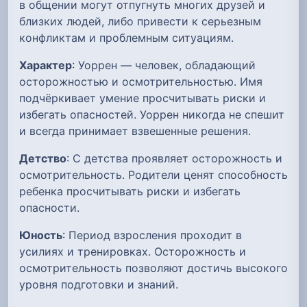
в общении могут отпугнуть многих друзей и
близких людей, либо привести к серьезным
конфликтам и проблемным ситуациям.
Характер
: Уоррен — человек, обладающий
осторожностью и осмотрительностью. Имя
подчёркивает умение просчитывать риски и
избегать опасностей. Уоррен никогда не спешит
и всегда принимает взвешенные решения.
Детство
: С детства проявляет осторожность и
осмотрительность. Родители ценят способность
ребенка просчитывать риски и избегать
опасности.
Юность
: Период взросления проходит в
усилиях и тренировках. Осторожность и
осмотрительность позволяют достичь высокого
уровня подготовки и знаний.