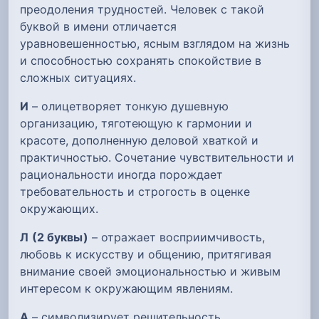
преодоления трудностей. Человек с такой
буквой в имени отличается
уравновешенностью, ясным взглядом на жизнь
и способностью сохранять спокойствие в
сложных ситуациях.
И
– олицетворяет тонкую душевную
организацию, тяготеющую к гармонии и
красоте, дополненную деловой хваткой и
практичностью. Сочетание чувствительности и
рациональности иногда порождает
требовательность и строгость в оценке
окружающих.
Л
(2 буквы)
– отражает восприимчивость,
любовь к искусству и общению, притягивая
внимание своей эмоциональностью и живым
интересом к окружающим явлениям.
А
– символизирует решительность,