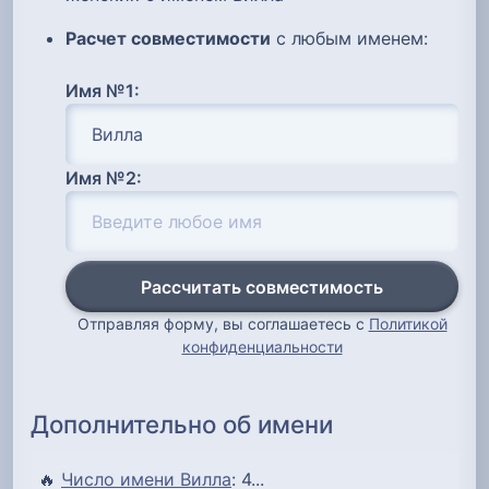
Расчет совместимости
с любым именем:
Имя №1:
Имя №2:
Рассчитать совместимость
Отправляя форму, вы соглашаетесь с
Политикой
конфиденциальности
Дополнительно об имени
🔥
Число имени Вилла
: 4...