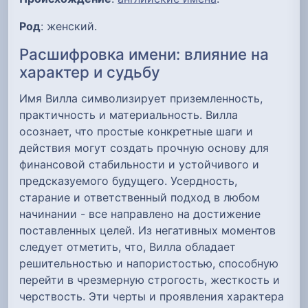
Род
: женский.
Расшифровка имени: влияние на
характер и судьбу
Имя Вилла символизирует приземленность,
практичность и материальность. Вилла
осознает, что простые конкретные шаги и
действия могут создать прочную основу для
финансовой стабильности и устойчивого и
предсказуемого будущего. Усердность,
старание и ответственный подход в любом
начинании - все направлено на достижение
поставленных целей. Из негативных моментов
следует отметить, что, Вилла обладает
решительностью и напористостью, способную
перейти в чрезмерную строгость, жесткость и
черствость. Эти черты и проявления характера