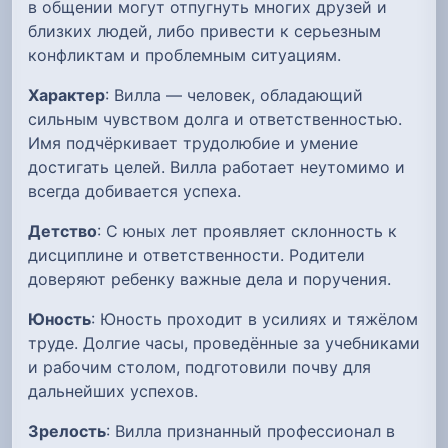
в общении могут отпугнуть многих друзей и
близких людей, либо привести к серьезным
конфликтам и проблемным ситуациям.
Характер
: Вилла — человек, обладающий
сильным чувством долга и ответственностью.
Имя подчёркивает трудолюбие и умение
достигать целей. Вилла работает неутомимо и
всегда добивается успеха.
Детство
: С юных лет проявляет склонность к
дисциплине и ответственности. Родители
доверяют ребенку важные дела и поручения.
Юность
: Юность проходит в усилиях и тяжёлом
труде. Долгие часы, проведённые за учебниками
и рабочим столом, подготовили почву для
дальнейших успехов.
Зрелость
: Вилла признанный профессионал в