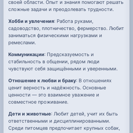
своей области. Опыт и знания помогают решать
сложные задачи и преодолевать трудности.
Хобби и увлечения
: Работа руками,
садоводство, плотничество, фермерство. Любит
заниматься физическими нагрузками и
ремеслами.
Коммуникации
: Предсказуемость и
стабильность в общении, рядом люди
чувствуют себя защищёнными и уверенными.
Отношение к любви и браку
: В отношениях
ценит верность и надёжность. Основные
ценности — это взаимное уважение и
совместное проживание.
Дети и животные
: Любит детей, учит их быть
ответственными и дисциплинированными.
Среди питомцев предпочитает крупных собак,