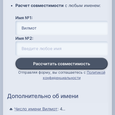
Расчет совместимости
с любым именем:
Имя №1:
Имя №2:
Рассчитать совместимость
Отправляя форму, вы соглашаетесь с
Политикой
конфиденциальности
Дополнительно об имени
🔥
Число имени Вилмот
: 4...