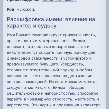
Род
: мужской.
Расшифровка имени: влияние на
характер и судьбу
Имя Вилмот символизирует приземленность,
практичность и материальность. Вилмот
осознает, что простые конкретные шаги и
действия могут создать прочную основу для
финансовой стабильности и устойчивого и
предсказуемого будущего. Усердность,
старание и ответственный подход в любом
начинании - все направлено на достижение
поставленных целей. Из негативных моментов
следует отметить, что, Вилмот обладает
решительностью и напористостью, способную
перейти в чрезмерную строгость, жесткость и
черствость. Эти черты и проявления характера