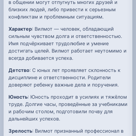
в общении могут отпугнуть многих друзей и
близких людей, либо привести к серьезным
конфликтам и проблемным ситуациям.
Характер
: Вилмот — человек, обладающий
сильным чувством долга и ответственностью.
Имя подчёркивает трудолюбие и умение
достигать целей. Вилмот работает неутомимо и
всегда добивается успеха.
Детство
: С юных лет проявляет склонность к
дисциплине и ответственности. Родители
доверяют ребенку важные дела и поручения.
Юность
: Юность проходит в усилиях и тяжёлом
труде. Долгие часы, проведённые за учебниками
и рабочим столом, подготовили почву для
дальнейших успехов.
Зрелость
: Вилмот признанный профессионал в