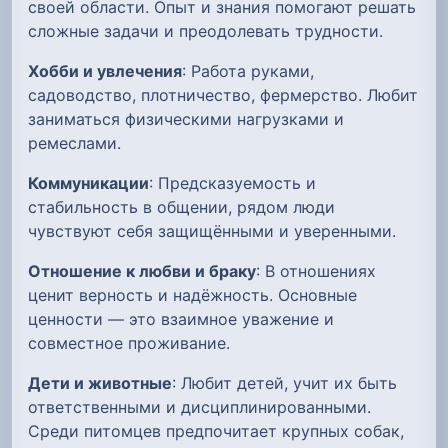
своей области. Опыт и знания помогают решать
сложные задачи и преодолевать трудности.
Хобби и увлечения
: Работа руками,
садоводство, плотничество, фермерство. Любит
заниматься физическими нагрузками и
ремеслами.
Коммуникации
: Предсказуемость и
стабильность в общении, рядом люди
чувствуют себя защищёнными и уверенными.
Отношение к любви и браку
: В отношениях
ценит верность и надёжность. Основные
ценности — это взаимное уважение и
совместное проживание.
Дети и животные
: Любит детей, учит их быть
ответственными и дисциплинированными.
Среди питомцев предпочитает крупных собак,