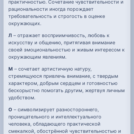
практичностью. Сочетание чувствительности и
рациональности иногда порождает
требовательность и строгость в оценке
окружающих.
Л
– отражает восприимчивость, любовь к
искусству и общению, притягивая внимание
своей эмоциональностью и живым интересом к
окружающим явлениям.
М
– сочетает артистичную натуру,
стремящуюся привлечь внимание, с твердым
характером, добрым сердцем и готовностью
бескорыстно помогать другим, жертвуя личным
удобством.
О
– символизирует разностороннего,
проницательного и интеллектуального
человека, обладающего практической
смекалкой, обострённой чувствительностью и