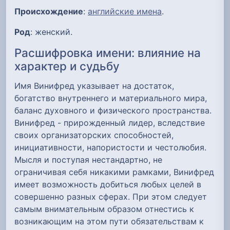
Происхождение
:
английские имена
.
Род
: женский.
Расшифровка имени: влияние на
характер и судьбу
Имя Винифред указывает на достаток,
богатство внутреннего и материального мира,
баланс духовного и физического пространства.
Винифред - прирожденный лидер, вследствие
своих организаторских способностей,
инициативности, напористости и честолюбия.
Мысля и поступая нестандартно, не
ограничивая себя никакими рамками, Винифред
имеет возможность добиться любых целей в
совершенно разных сферах. При этом следует
самым внимательным образом отнестись к
возникающим на этом пути обязательствам к