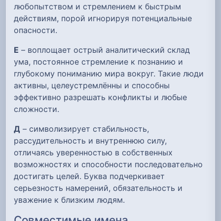
любопытством и стремлением к быстрым
действиям, порой игнорируя потенциальные
опасности.
Е
– воплощает острый аналитический склад
ума, постоянное стремление к познанию и
глубокому пониманию мира вокруг. Такие люди
активны, целеустремлённы и способны
эффективно разрешать конфликты и любые
сложности.
Д
– символизирует стабильность,
рассудительность и внутреннюю силу,
отличаясь уверенностью в собственных
возможностях и способности последовательно
достигать целей. Буква подчеркивает
серьезность намерений, обязательность и
уважение к близким людям.
Совместимые имена