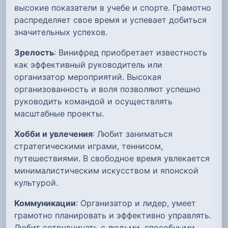
высокие показатели в учебе и спорте. Грамотно
распределяет свое время и успевает добиться
значительных успехов.
Зрелость
: Винифред приобретает известность
как эффективный руководитель или
организатор мероприятий. Высокая
организованность и воля позволяют успешно
руководить командой и осуществлять
масштабные проекты.
Хобби и увлечения
: Любит заниматься
стратегическими играми, теннисом,
путешествиями. В свободное время увлекается
минималистическим искусством и японской
культурой.
Коммуникации
: Организатор и лидер, умеет
грамотно планировать и эффективно управлять.
Любит сотрудничать с людьми, способными