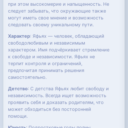
при этом высокомерие и напыщенность. Не
следует забывать, что окружающие также
могут иметь свое мнение и возможность
следовать своему уникальному пути.
Характер
: Яфьях — человек, обладающий
свободолюбивым и независимым
характером. Имя подчёркивает стремление
к свободе и независимости. Яфьях не
терпит контроля и ограничений,
предпочитая принимать решения
самостоятельно.
Детство
: С детства Яфьях любит свободу и
независимость. Всегда ищет возможность
проявить себя и доказать родителям, что
может обходиться без посторонней
помощи.
Юность
: Подростковые годы полны