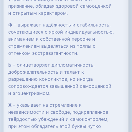
признание, обладая здоровой самооценкой
и открытым характером.
Ф
– выражает надёжность и стабильность,
сочетающиеся с яркой индивидуальностью,
вниманием к собственной персоне и
стремлением выделяться из толпы с
оттенком экстравагантности.
Ь
– олицетворяет дипломатичность,
доброжелательность и талант к
разрешению конфликтов, но иногда
сопровождается завышенной самооценкой
и эгоцентризмом.
Х
– указывает на стремление к
независимости и свободе, подкрепленное
твёрдостью убеждений и самоконтролем,
при этом обладатель этой буквы чутко