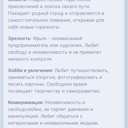
приключений и поиска своего пути.
Покидает родной город и отправляется в
самостоятельное плавание, открывая для
себя новые горизонты.
Зрелость
: Яфьях - независимый
предприниматель или художник. Любит
свободу и независимость и не приемлет
никакого контроля.
Хобби и увлечения
: Любит путешествовать,
заниматься спортом, фотографировать и
писать картины. Свободное время
посвящает творчеству и саморазвитию.
Коммуникации
: Независимость и
свободолюбие, не терпит давления и
манипуляций. Любит общаться с
интересными и независимыми людьми.