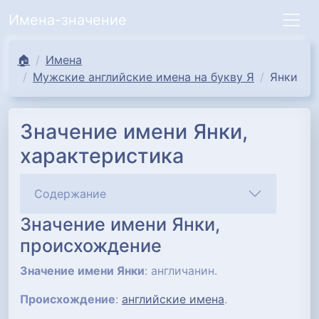
Имена-значение
🏠
Имена
Мужские английские имена на букву Я
Янки
Значение имени Янки,
характеристика
Содержание
Значение имени Янки,
происхождение
Значение имени Янки
: англичанин.
Происхождение
:
английские имена
.