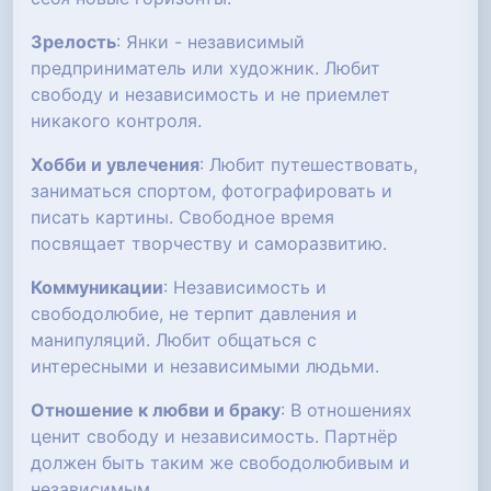
Зрелость
: Янки - независимый
предприниматель или художник. Любит
свободу и независимость и не приемлет
никакого контроля.
Хобби и увлечения
: Любит путешествовать,
заниматься спортом, фотографировать и
писать картины. Свободное время
посвящает творчеству и саморазвитию.
Коммуникации
: Независимость и
свободолюбие, не терпит давления и
манипуляций. Любит общаться с
интересными и независимыми людьми.
Отношение к любви и браку
: В отношениях
ценит свободу и независимость. Партнёр
должен быть таким же свободолюбивым и
независимым.