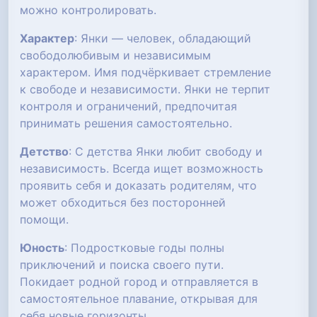
можно контролировать.
Характер
: Янки — человек, обладающий
свободолюбивым и независимым
характером. Имя подчёркивает стремление
к свободе и независимости. Янки не терпит
контроля и ограничений, предпочитая
принимать решения самостоятельно.
Детство
: С детства Янки любит свободу и
независимость. Всегда ищет возможность
проявить себя и доказать родителям, что
может обходиться без посторонней
помощи.
Юность
: Подростковые годы полны
приключений и поиска своего пути.
Покидает родной город и отправляется в
самостоятельное плавание, открывая для
себя новые горизонты.