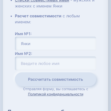
Списки совместимых имен
- мужских и
женских с именем Янки
Расчет совместимости
с любым
именем:
Имя №1:
Имя №2:
Рассчитать совместимость
Отправляя форму, вы соглашаетесь с
Политикой конфиденциальности