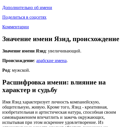
Дополнительно об имени
Поделиться в соцсетях
Комментарии
Значение имени Язид, происхождение
Значение имени Язид
: увеличивающий.
Происхождение
:
арабские имена
.
Род
: мужской.
Расшифровка имени: влияние на
характер и судьбу
Имя Язид характеризует личность компанейскую,
общительную, живую. Кроме того, Язид - креативная,
изобретательная и артистическая натура, способная своим
самовыражением впечатлить и зажечь окружающих,
испытывая при этом искреннее удовлетворение. Из