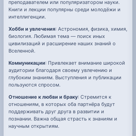
преподавателем или популяризатором науки.
Книги и лекции популярны среди молодёжи и
интеллигенции.
Хобби и увлечения
: Астрономия, физика, химия,
биология. Любимая тема — поиск иных
цивилизаций и расширение наших знаний о
Вселенной.
Коммуникации
: Привлекает внимание широкой
аудитории благодаря своему увлечению и
глубоким знаниям. Выступления и публикации
пользуются спросом.
Отношение к любви и браку
: Стремится к
отношениям, в которых оба партнёра будут
поддерживать друг друга в развитии и
познании. Важна общая страсть к знаниям и
научным открытиям.