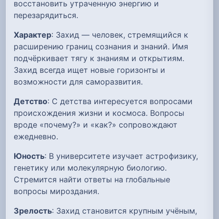
восстановить утраченную энергию и
перезарядиться.
Характер
: Захид — человек, стремящийся к
расширению границ сознания и знаний. Имя
подчёркивает тягу к знаниям и открытиям.
Захид всегда ищет новые горизонты и
возможности для саморазвития.
Детство
: С детства интересуется вопросами
происхождения жизни и космоса. Вопросы
вроде «почему?» и «как?» сопровождают
ежедневно.
Юность
: В университете изучает астрофизику,
генетику или молекулярную биологию.
Стремится найти ответы на глобальные
вопросы мироздания.
Зрелость
: Захид становится крупным учёным,