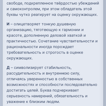
свободе, подкрепленное твёрдостью убеждений
и самоконтролем, при этом обладатель этой
буквы чутко реагирует на оценку окружающих.
И
– олицетворяет тонкую душевную
организацию, тяготеющую к гармонии и
красоте, дополненную деловой хваткой и
практичностью. Сочетание чувствительности и
рациональности иногда порождает
требовательность и строгость в оценке
окружающих.
Д
– символизирует стабильность,
рассудительность и внутреннюю силу,
отличаясь уверенностью в собственных
возможностях и способности последовательно
достигать целей. Буква подчеркивает
серьезность намерений, обязательность и
уважение к близким людям.