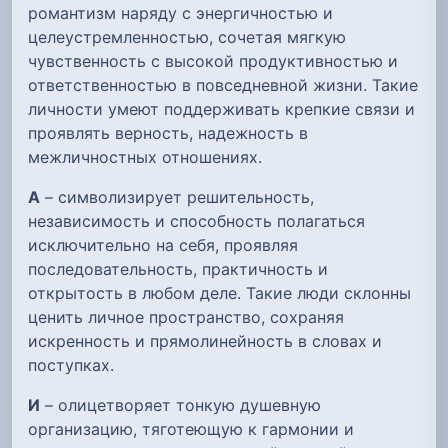
романтизм наряду с энергичностью и
целеустремленностью, сочетая мягкую
чувственность с высокой продуктивностью и
ответственностью в повседневной жизни. Такие
личности умеют поддерживать крепкие связи и
проявлять верность, надежность в
межличностных отношениях.
А
– символизирует решительность,
независимость и способность полагаться
исключительно на себя, проявляя
последовательность, практичность и
открытость в любом деле. Такие люди склонны
ценить личное пространство, сохраняя
искренность и прямолинейность в словах и
поступках.
И
– олицетворяет тонкую душевную
организацию, тяготеющую к гармонии и