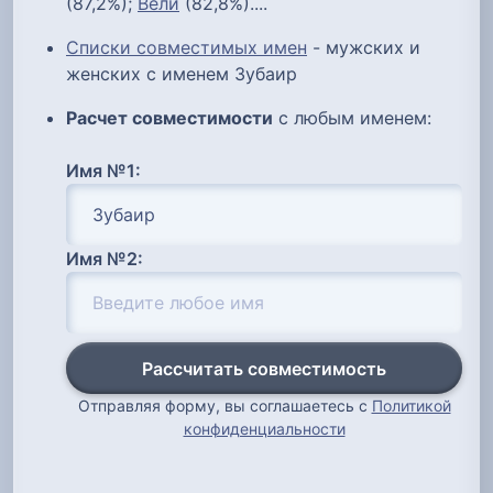
(87,2%);
Вели
(82,8%)....
Списки совместимых имен
- мужских и
женских с именем Зубаир
Расчет совместимости
с любым именем:
Имя №1:
Имя №2:
Рассчитать совместимость
Отправляя форму, вы соглашаетесь с
Политикой
конфиденциальности