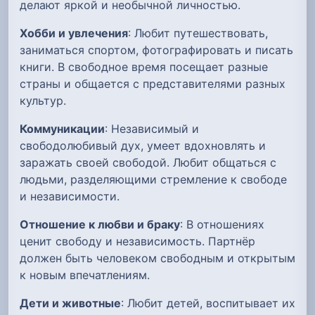
делают яркой и необычной личностью.
Хобби и увлечения
: Любит путешествовать,
заниматься спортом, фотографировать и писать
книги. В свободное время посещает разные
страны и общается с представителями разных
культур.
Коммуникации
: Независимый и
свободолюбивый дух, умеет вдохновлять и
заражать своей свободой. Любит общаться с
людьми, разделяющими стремление к свободе
и независимости.
Отношение к любви и браку
: В отношениях
ценит свободу и независимость. Партнёр
должен быть человеком свободным и открытым
к новым впечатлениям.
Дети и животные
: Любит детей, воспитывает их