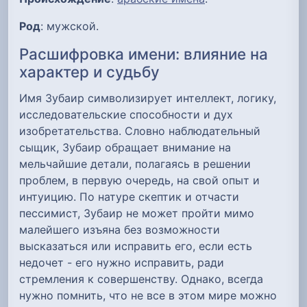
Род
: мужской.
Расшифровка имени: влияние на
характер и судьбу
Имя Зубаир символизирует интеллект, логику,
исследовательские способности и дух
изобретательства. Словно наблюдательный
сыщик, Зубаир обращает внимание на
мельчайшие детали, полагаясь в решении
проблем, в первую очередь, на свой опыт и
интуицию. По натуре скептик и отчасти
пессимист, Зубаир не может пройти мимо
малейшего изъяна без возможности
высказаться или исправить его, если есть
недочет - его нужно исправить, ради
стремления к совершенству. Однако, всегда
нужно помнить, что не все в этом мире можно