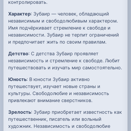
контролировать.
Характер
: Зубаир — человек, обладающий
независимым и свободолюбивым характером.
Имя подчёркивает стремление к свободе и
независимости. Зубаир не терпит ограничений
и предпочитает жить по своим правилам.
Детство
: С детства Зубаир проявляет
независимость и стремление к свободе. Любит
путешествовать и изучать мир самостоятельно.
Юность
: В юности Зубаир активно
путешествует, изучает новые страны и
культуры. Свободолюбие и независимость
привлекают внимание сверстников.
Зрелость
: Зубаир приобретает известность как
путешественник, писатель или вольный
художник. Независимость и свободолюбие