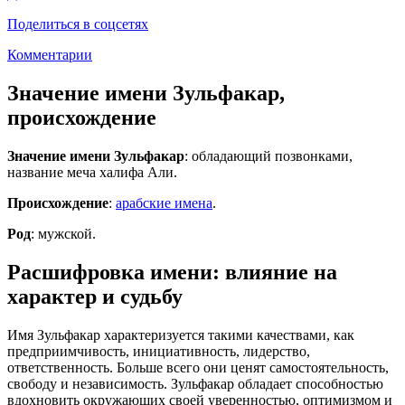
Поделиться в соцсетях
Комментарии
Значение имени Зульфакар,
происхождение
Значение имени Зульфакар
: обладающий позвонками,
название меча халифа Али.
Происхождение
:
арабские имена
.
Род
: мужской.
Расшифровка имени: влияние на
характер и судьбу
Имя Зульфакар характеризуется такими качествами, как
предприимчивость, инициативность, лидерство,
ответственность. Больше всего они ценят самостоятельность,
свободу и независимость. Зульфакар обладает способностью
вдохновить окружающих своей уверенностью, оптимизмом и