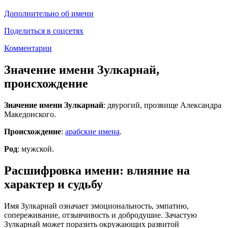
Дополнительно об имени
Поделиться в соцсетях
Комментарии
Значение имени Зулкарнай,
происхождение
Значение имени Зулкарнай
: двурогий, прозвище Александра
Македонского.
Происхождение
:
арабские имена
.
Род
: мужской.
Расшифровка имени: влияние на
характер и судьбу
Имя Зулкарнай означает эмоциональность, эмпатию,
сопереживание, отзывчивость и добродушие. Зачастую
Зулкарнай может поразить окружающих развитой