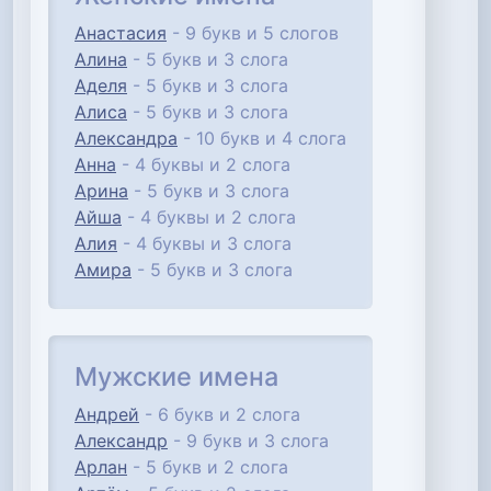
Анастасия
- 9 букв и 5 слогов
Алина
- 5 букв и 3 слога
Аделя
- 5 букв и 3 слога
Алиса
- 5 букв и 3 слога
Александра
- 10 букв и 4 слога
Анна
- 4 буквы и 2 слога
Арина
- 5 букв и 3 слога
Айша
- 4 буквы и 2 слога
Алия
- 4 буквы и 3 слога
Амира
- 5 букв и 3 слога
Мужские имена
Андрей
- 6 букв и 2 слога
Александр
- 9 букв и 3 слога
Арлан
- 5 букв и 2 слога