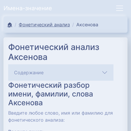
Имена-значение
🏠
Фонетический анализ
Аксенова
Фонетический анализ
Аксенова
Содержание
Фонетический разбор
имени, фамилии, слова
Аксенова
Введите любое слово, имя или фамилию для
фонетического анализа: