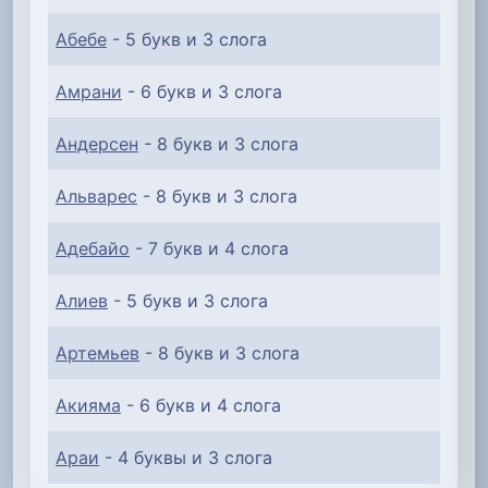
Абебе
- 5 букв и 3 слога
Амрани
- 6 букв и 3 слога
Андерсен
- 8 букв и 3 слога
Альварес
- 8 букв и 3 слога
Адебайо
- 7 букв и 4 слога
Алиев
- 5 букв и 3 слога
Артемьев
- 8 букв и 3 слога
Акияма
- 6 букв и 4 слога
Араи
- 4 буквы и 3 слога