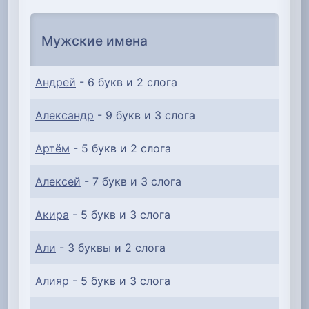
Мужские имена
Андрей
- 6 букв и 2 слога
Александр
- 9 букв и 3 слога
Артём
- 5 букв и 2 слога
Алексей
- 7 букв и 3 слога
Акира
- 5 букв и 3 слога
Али
- 3 буквы и 2 слога
Алияр
- 5 букв и 3 слога