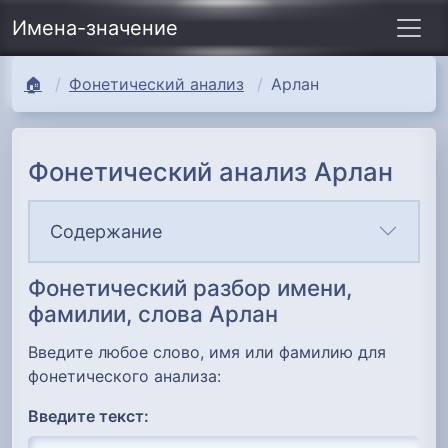
Имена-значение
🏠
Фонетический анализ
Арлан
Фонетический анализ Арлан
Содержание
Фонетический разбор имени,
фамилии, слова Арлан
Введите любое слово, имя или фамилию для
фонетического анализа:
Введите текст: