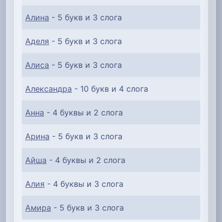
Алина
- 5 букв и 3 слога
Аделя
- 5 букв и 3 слога
Алиса
- 5 букв и 3 слога
Александра
- 10 букв и 4 слога
Анна
- 4 буквы и 2 слога
Арина
- 5 букв и 3 слога
Айша
- 4 буквы и 2 слога
Алия
- 4 буквы и 3 слога
Амира
- 5 букв и 3 слога