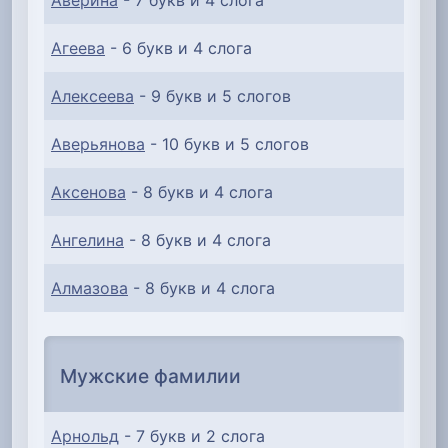
Аверина
- 7 букв и 4 слога
Агеева
- 6 букв и 4 слога
Алексеева
- 9 букв и 5 слогов
Аверьянова
- 10 букв и 5 слогов
Аксенова
- 8 букв и 4 слога
Ангелина
- 8 букв и 4 слога
Алмазова
- 8 букв и 4 слога
Мужские фамилии
Арнольд
- 7 букв и 2 слога