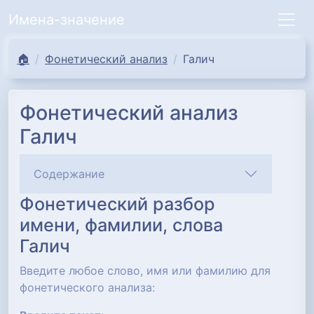
Имена-значение
🏠
Фонетический анализ
Галич
Фонетический анализ
Галич
Содержание
Фонетический разбор
имени, фамилии, слова
Галич
Введите любое слово, имя или фамилию для
фонетического анализа: