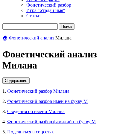
Фонетический разбор
Игра "Угадай имя"
Статьи
Поиск
🏠
Фонетический анализ
Милана
Фонетический анализ
Милана
Содержание
1.
Фонетический разбор Милана
2.
Фонетический разбор имен на букву М
3.
Сведения об имени Милана
4.
Фонетический разбор фамилий на букву М
5.
Поделиться в соцсетях