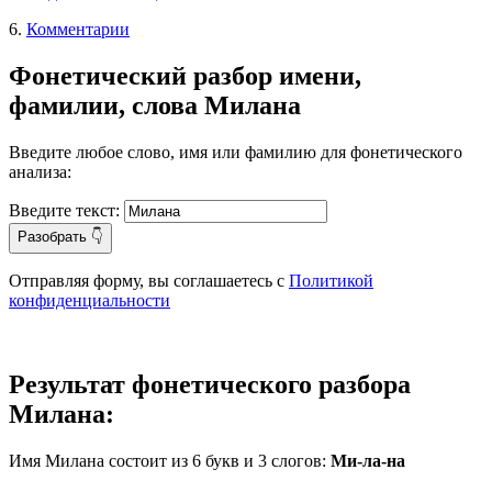
6.
Комментарии
Фонетический разбор имени,
фамилии, слова Милана
Введите любое слово, имя или фамилию для фонетического
анализа:
Введите текст:
Разобрать 👇
Отправляя форму, вы соглашаетесь с
Политикой
конфиденциальности
Результат фонетического разбора
Милана:
Имя Милана состоит из
6
букв и
3
слогов:
Ми-ла-на