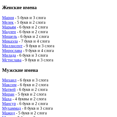
Женские имена
Мария
- 5 букв и 3 слога
Мелек
- 5 букв и 2 слога
Марьям
- 6 букв и 2 слога
Мадлен
- 6 букв и 2 слога
Мишель
- 6 букв и 2 слога
Микаэла
- 7 букв и 4 слога
Миллисент
- 9 букв и 3 слога
Мирослава
- 9 букв и 4 слога
Милада
- 6 букв и 3 слога
Мстислава
- 9 букв и 3 слога
Мужские имена
Михаил
- 6 букв и 3 слога
Максим
- 6 букв и 2 слога
Матвей
- 6 букв и 2 слога
Миран
- 5 букв и 2 слога
Маха
- 4 буквы и 2 слога
Мансур
- 6 букв и 2 слога
Мухаммад
- 8 букв и 3 слога
Мажид
- 5 букв и 2 слога