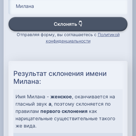
Склонять 👇
Отправляя форму, вы соглашаетесь с
Политикой
конфиденциальности
Результат склонения имени
Милана:
Имя Милана -
женское
, оканчивается на
гласный звук
а
, поэтому склоняется по
правилам
первого склонения
как
нарицательные существительные такого
же вида.