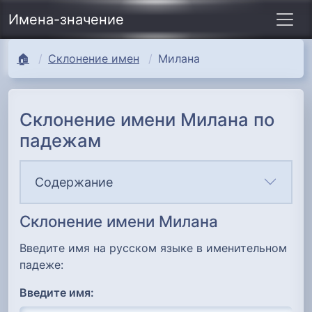
Имена-значение
🏠
Склонение имен
Милана
Склонение имени Милана по
падежам
Содержание
Склонение имени Милана
Введите имя на русском языке в именительном
падеже:
Введите имя: