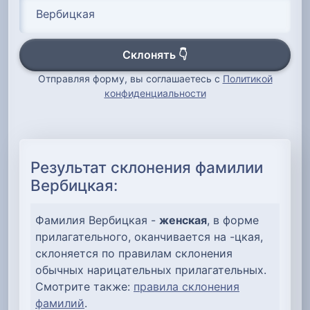
Склонять 👇
Отправляя форму, вы соглашаетесь с
Политикой
конфиденциальности
Результат склонения фамилии
Вербицкая:
Фамилия Вербицкая -
женская
, в форме
прилагательного, оканчивается на -цкая,
склоняется по правилам склонения
обычных нарицательных прилагательных.
Смотрите также:
правила склонения
фамилий
.