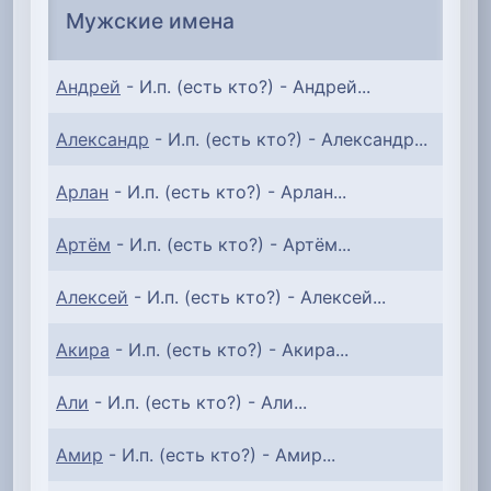
Мужские имена
Андрей
- И.п. (есть кто?) - Андрей...
Александр
- И.п. (есть кто?) - Александр...
Арлан
- И.п. (есть кто?) - Арлан...
Артём
- И.п. (есть кто?) - Артём...
Алексей
- И.п. (есть кто?) - Алексей...
Акира
- И.п. (есть кто?) - Акира...
Али
- И.п. (есть кто?) - Али...
Амир
- И.п. (есть кто?) - Амир...