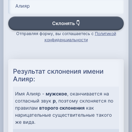
Склонять 👇
Отправляя форму, вы соглашаетесь с
Политикой
конфиденциальности
Результат склонения имени
Алияр:
Имя Алияр -
мужское
, оканчивается на
согласный звук
р
, поэтому склоняется по
правилам
второго склонения
как
нарицательные существительные такого
же вида.