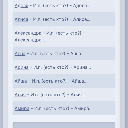
Аделя
- И.п. (есть кто?) - Аделя...
Алиса
- И.п. (есть кто?) - Алиса...
Александра
- И.п. (есть кто?) -
Александра...
Анна
- И.п. (есть кто?) - Анна...
Арина
- И.п. (есть кто?) - Арина...
Айша
- И.п. (есть кто?) - Айша...
Алия
- И.п. (есть кто?) - Алия...
Амира
- И.п. (есть кто?) - Амира...