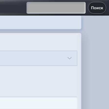
Поиск