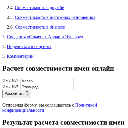
2.4.
Совместимость в дружбе
2.5.
Совместимость в интимных отношениях
2.6.
Совместимость в бизнесе
3.
Сведения об именах Алвар и Этельред
4.
Поделиться в соцсетях
5.
Комментарии
Расчет совместимости имен онлайн
Имя №1:
Имя №2:
Рассчитать 👇
Отправляя форму, вы соглашаетесь с
Политикой
конфиденциальности
Результат расчета совместимости имен