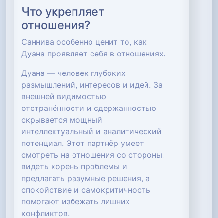
Что укрепляет
отношения?
Саннива особенно ценит то, как
Дуана проявляет себя в отношениях.
Дуана — человек глубоких
размышлений, интересов и идей. За
внешней видимостью
отстранённости и сдержанностью
скрывается мощный
интеллектуальный и аналитический
потенциал. Этот партнёр умеет
смотреть на отношения со стороны,
видеть корень проблемы и
предлагать разумные решения, а
спокойствие и самокритичность
помогают избежать лишних
конфликтов.