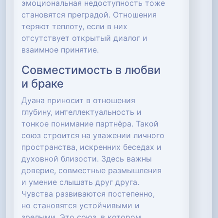
эмоциональная недоступность тоже
становятся преградой. Отношения
теряют теплоту, если в них
отсутствует открытый диалог и
взаимное принятие.
Совместимость в любви
и браке
Дуана приносит в отношения
глубину, интеллектуальность и
тонкое понимание партнёра. Такой
союз строится на уважении личного
пространства, искренних беседах и
духовной близости. Здесь важны
доверие, совместные размышления
и умение слышать друг друга.
Чувства развиваются постепенно,
но становятся устойчивыми и
зрелыми. Это союз, в котором