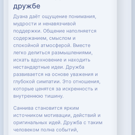
дружбе
Дуана даёт ощущение понимания,
мудрости и ненавязчивой
поддержки. Общение наполняется
содержанием, смыслом и
спокойной атмосферой. Вместе
легко делиться размышлениями,
искать вдохновение и находить
нестандартные идеи. Дружба
развивается на основе уважения и
глубокой симпатии. Это отношения,
которые ценятся за искренность и
внутреннюю тишину.
Саннива становится ярким
источником мотивации, действий и
оригинальных идей. Дружба с таким
человеком полна событий,