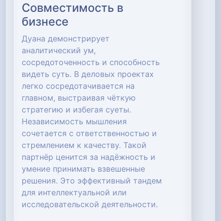
Совместимость в
бизнесе
Дуана демонстрирует
аналитический ум,
сосредоточенность и способность
видеть суть. В деловых проектах
легко сосредотачивается на
главном, выстраивая чёткую
стратегию и избегая суеты.
Независимость мышления
сочетается с ответственностью и
стремлением к качеству. Такой
партнёр ценится за надёжность и
умение принимать взвешенные
решения. Это эффективный тандем
для интеллектуальной или
исследовательской деятельности.