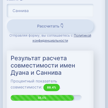
Рассчитать 👇
Отправляя форму, вы соглашаетесь с
Политикой
конфиденциальности
Результат расчета
совместимости имен
Дуана и Саннива
Процентный показатель
совместимости:
.
88.4%
88.4%