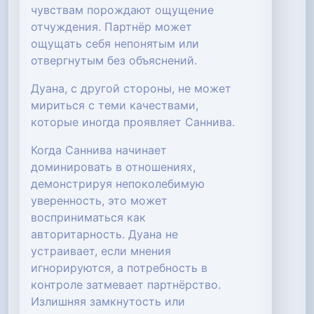
чувствам порождают ощущение
отчуждения. Партнёр может
ощущать себя непонятым или
отвергнутым без объяснений.
Дуана, с другой стороны, не может
мириться с теми качествами,
которые иногда проявляет Саннива.
Когда Саннива начинает
доминировать в отношениях,
демонстрируя непоколебимую
уверенность, это может
восприниматься как
авторитарность. Дуана не
устраивает, если мнения
игнорируются, а потребность в
контроле затмевает партнёрство.
Излишняя замкнутость или