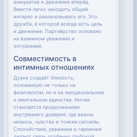
инициатив и движения вперёд.
Вместе легко находить общий
интерес и реализовывать его. Это
дружба, в которой всегда есть цель
и движение. Партнёрство основано
на взаимном уважении и
энтузиазме.
Совместимость в
интимных отношениях
Дуана создаёт близость,
основанную не только на
физическом, но и на эмоциональном
и ментальном единстве. Интим
становится продолжением
внутреннего доверия, где важны
нюансы, чувства и тонкие сигналы.
Спокойствие, уважение и гармония
делают связь особенно глубокой.