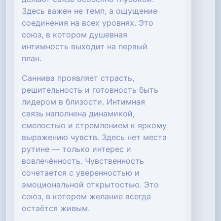
Здесь важен не темп, а ощущение
соединения на всех уровнях. Это
союз, в котором душевная
интимность выходит на первый
план.
Саннива проявляет страсть,
решительность и готовность быть
лидером в близости. Интимная
связь наполнена динамикой,
смелостью и стремлением к яркому
выражению чувств. Здесь нет места
рутине — только интерес и
вовлечённость. Чувственность
сочетается с уверенностью и
эмоциональной открытостью. Это
союз, в котором желание всегда
остаётся живым.