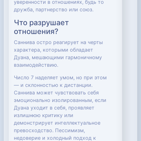
уверенности в отношениях, будь то
дружба, партнерство или союз.
Что разрушает
отношения?
Саннива остро реагирует на черты
характера, которыми обладает
Дуана, мешающими гармоничному
взаимодействию.
Число 7 наделяет умом, но при этом
— и склонностью к дистанции.
Саннива может чувствовать себя
эмоционально изолированным, если
Дуана уходит в себя, проявляет
излишнюю критику или
демонстрирует интеллектуальное
превосходство. Пессимизм,
недоверие и холодный подход к