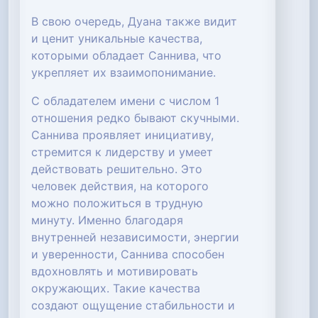
В свою очередь, Дуана также видит
и ценит уникальные качества,
которыми обладает Саннива, что
укрепляет их взаимопонимание.
С обладателем имени с числом 1
отношения редко бывают скучными.
Саннива проявляет инициативу,
стремится к лидерству и умеет
действовать решительно. Это
человек действия, на которого
можно положиться в трудную
минуту. Именно благодаря
внутренней независимости, энергии
и уверенности, Саннива способен
вдохновлять и мотивировать
окружающих. Такие качества
создают ощущение стабильности и