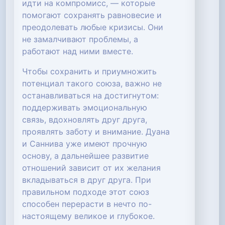
идти на компромисс, — которые
помогают сохранять равновесие и
преодолевать любые кризисы. Они
не замалчивают проблемы, а
работают над ними вместе.
Чтобы сохранить и приумножить
потенциал такого союза, важно не
останавливаться на достигнутом:
поддерживать эмоциональную
связь, вдохновлять друг друга,
проявлять заботу и внимание. Дуана
и Саннива уже имеют прочную
основу, а дальнейшее развитие
отношений зависит от их желания
вкладываться в друг друга. При
правильном подходе этот союз
способен перерасти в нечто по-
настоящему великое и глубокое.