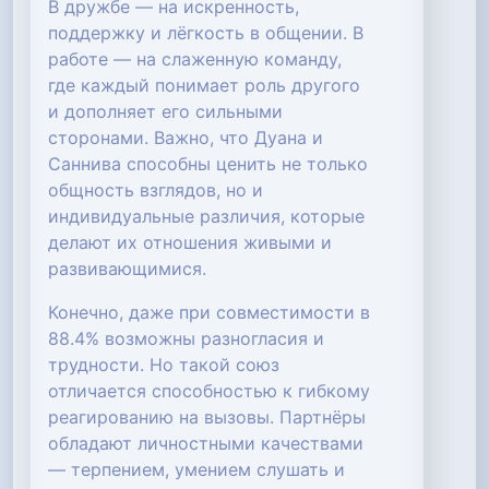
В дружбе — на искренность,
поддержку и лёгкость в общении. В
работе — на слаженную команду,
где каждый понимает роль другого
и дополняет его сильными
сторонами. Важно, что Дуана и
Саннива способны ценить не только
общность взглядов, но и
индивидуальные различия, которые
делают их отношения живыми и
развивающимися.
Конечно, даже при совместимости в
88.4% возможны разногласия и
трудности. Но такой союз
отличается способностью к гибкому
реагированию на вызовы. Партнёры
обладают личностными качествами
— терпением, умением слушать и