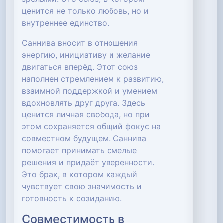
ценится не только любовь, но и
внутреннее единство.
Саннива вносит в отношения
энергию, инициативу и желание
двигаться вперёд. Этот союз
наполнен стремлением к развитию,
взаимной поддержкой и умением
вдохновлять друг друга. Здесь
ценится личная свобода, но при
этом сохраняется общий фокус на
совместном будущем. Саннива
помогает принимать смелые
решения и придаёт уверенности.
Это брак, в котором каждый
чувствует свою значимость и
готовность к созиданию.
Совместимость в