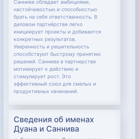
Саннива обладает амбициями,
настойчивостью и способностью
брать на себя ответственность. В
деловом партнёрстве легко
инициирует проекты и добивается
конкретных результатов.
Уверенность и решительность
способствуют быстрому принятию
решений. Саннива в партнерстве
мотивирует к действию и
стимулирует рост. Это
эффективный союз для смелых и
продуктивных начинаний.
Сведения об именах
Дуана и Саннива