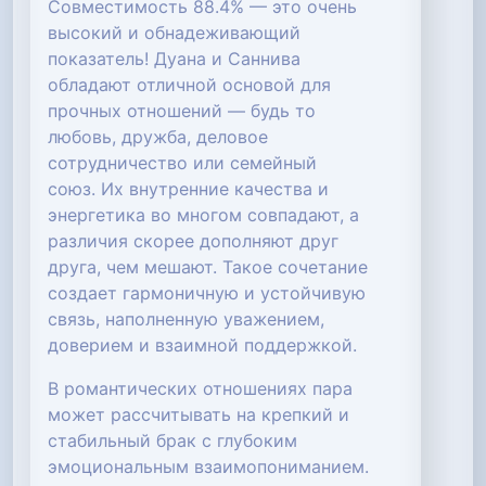
Совместимость 88.4% — это очень
высокий и обнадеживающий
показатель! Дуана и Саннива
обладают отличной основой для
прочных отношений — будь то
любовь, дружба, деловое
сотрудничество или семейный
союз. Их внутренние качества и
энергетика во многом совпадают, а
различия скорее дополняют друг
друга, чем мешают. Такое сочетание
создает гармоничную и устойчивую
связь, наполненную уважением,
доверием и взаимной поддержкой.
В романтических отношениях пара
может рассчитывать на крепкий и
стабильный брак с глубоким
эмоциональным взаимопониманием.