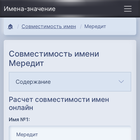
Имена-значение
🏠
Совместимость имен
Мередит
Совместимость имени
Мередит
Содержание
Расчет совместимости имен
онлайн
Имя №1: