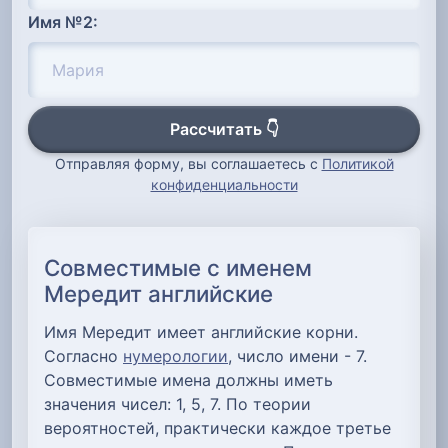
Имя №2:
Рассчитать 👇
Отправляя форму, вы соглашаетесь с
Политикой
конфиденциальности
Совместимые с именем
Мередит английские
Имя Мередит имеет английские корни.
Согласно
нумерологии
, число имени - 7.
Совместимые имена должны иметь
значения чисел: 1, 5, 7. По теории
вероятностей, практически каждое третье