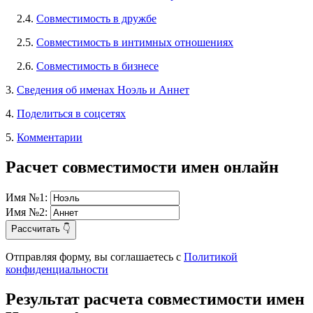
2.4.
Совместимость в дружбе
2.5.
Совместимость в интимных отношениях
2.6.
Совместимость в бизнесе
3.
Сведения об именах Ноэль и Аннет
4.
Поделиться в соцсетях
5.
Комментарии
Расчет совместимости имен онлайн
Имя №1:
Имя №2:
Рассчитать 👇
Отправляя форму, вы соглашаетесь с
Политикой
конфиденциальности
Результат расчета совместимости имен