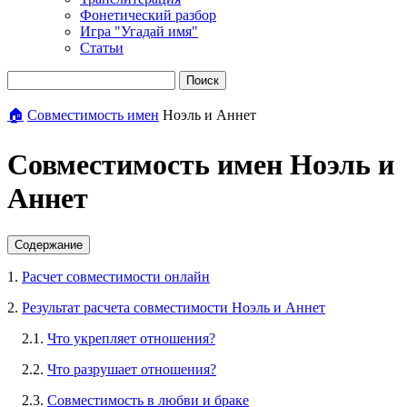
Фонетический разбор
Игра "Угадай имя"
Статьи
Поиск
🏠
Совместимость имен
Ноэль и Аннет
Совместимость имен Ноэль и
Аннет
Содержание
1.
Расчет совместимости онлайн
2.
Результат расчета совместимости Ноэль и Аннет
2.1.
Что укрепляет отношения?
2.2.
Что разрушает отношения?
2.3.
Совместимость в любви и браке