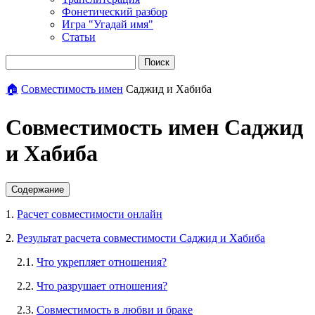
Фонетический разбор
Игра "Угадай имя"
Статьи
Поиск
🏠
Совместимость имен
Саджид и Хабиба
Совместимость имен Саджид
и Хабиба
Содержание
1.
Расчет совместимости онлайн
2.
Результат расчета совместимости Саджид и Хабиба
2.1.
Что укрепляет отношения?
2.2.
Что разрушает отношения?
2.3.
Совместимость в любви и браке