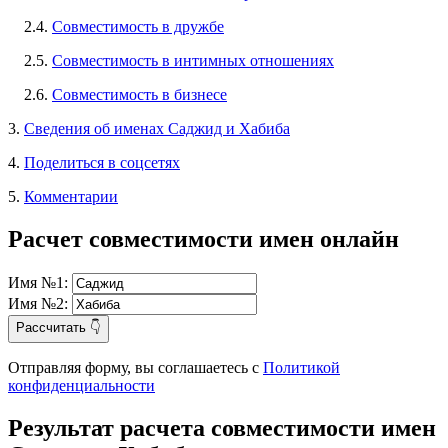
2.4.
Совместимость в дружбе
2.5.
Совместимость в интимных отношениях
2.6.
Совместимость в бизнесе
3.
Сведения об именах Саджид и Хабиба
4.
Поделиться в соцсетях
5.
Комментарии
Расчет совместимости имен онлайн
Имя №1:
Имя №2:
Рассчитать 👇
Отправляя форму, вы соглашаетесь с
Политикой
конфиденциальности
Результат расчета совместимости имен