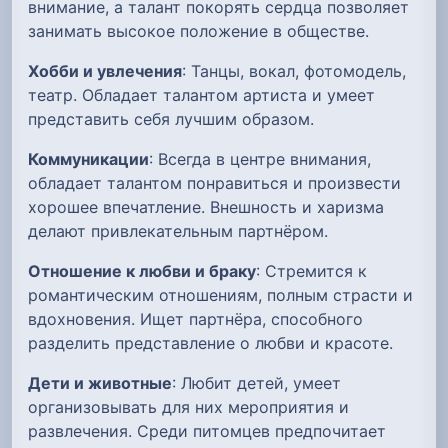
внимание, а талант покорять сердца позволяет
занимать высокое положение в обществе.
Хобби и увлечения
: Танцы, вокал, фотомодель,
театр. Обладает талантом артиста и умеет
представить себя лучшим образом.
Коммуникации
: Всегда в центре внимания,
обладает талантом понравиться и произвести
хорошее впечатление. Внешность и харизма
делают привлекательным партнёром.
Отношение к любви и браку
: Стремится к
романтическим отношениям, полным страсти и
вдохновения. Ищет партнёра, способного
разделить представление о любви и красоте.
Дети и животные
: Любит детей, умеет
организовывать для них мероприятия и
развлечения. Среди питомцев предпочитает