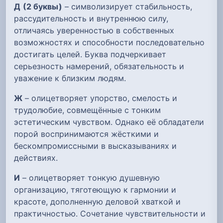
Д
(2 буквы)
– символизирует стабильность,
рассудительность и внутреннюю силу,
отличаясь уверенностью в собственных
возможностях и способности последовательно
достигать целей. Буква подчеркивает
серьезность намерений, обязательность и
уважение к близким людям.
Ж
– олицетворяет упорство, смелость и
трудолюбие, совмещённые с тонким
эстетическим чувством. Однако её обладатели
порой воспринимаются жёсткими и
бескомпромиссными в высказываниях и
действиях.
И
– олицетворяет тонкую душевную
организацию, тяготеющую к гармонии и
красоте, дополненную деловой хваткой и
практичностью. Сочетание чувствительности и