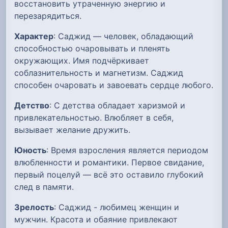
восстановить утраченную энергию и
перезарядиться.
Характер
: Саджид — человек, обладающий
способностью очаровывать и пленять
окружающих. Имя подчёркивает
соблазнительность и магнетизм. Саджид
способен очаровать и завоевать сердце любого.
Детство
: С детства обладает харизмой и
привлекательностью. Влюбляет в себя,
вызывает желание дружить.
Юность
: Время взросления является периодом
влюбленности и романтики. Первое свидание,
первый поцелуй — всё это оставило глубокий
след в памяти.
Зрелость
: Саджид - любимец женщин и
мужчин. Красота и обаяние привлекают