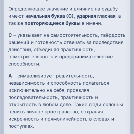
Определяющее значение и влияние на судьбу
имеют
начальная буква (С)
,
ударная гласная
, а
также
повторяющиеся буквы
в имени.
С
– указывает на самостоятельность, твёрдость
решений и готовность отвечать за последствия
действий, объединяя практичность,
осмотрительность и предпринимательские
способности.
А
– символизирует решительность,
независимость и способность полагаться
исключительно на себя, проявляя
последовательность, практичность и
открытость в любом деле. Такие люди склонны
ценить личное пространство, сохраняя
искренность и прямолинейность в словах и
поступках.