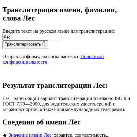
Транслитерация имени, фамилии,
слова Лес
Введите текст на русском языке для транслитерации:
Транслитерировать 👇
Отправляя форму, вы соглашаетесь с
Политикой
конфиденциальности
Результат транслитерации Лес:
Les
- один общий вариант транслитерации (согласно ISO 9 и
ГОСТ 7.79—2000, для водительских удостоверений и
загранпаспортов, а также для международных телеграмм).
Сведения об имени Лес
🔥
Значение имени Лес
: характер, совместимость...