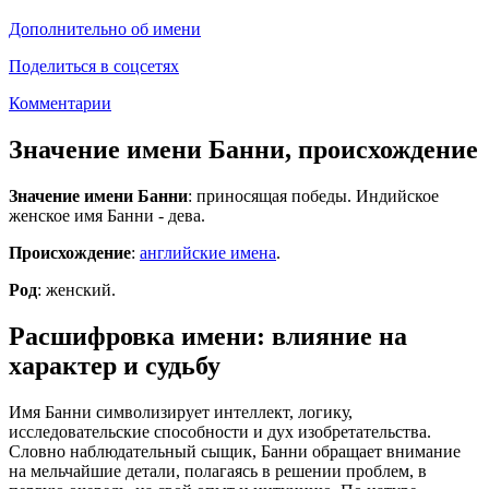
Дополнительно об имени
Поделиться в соцсетях
Комментарии
Значение имени Банни, происхождение
Значение имени Банни
: приносящая победы. Индийское
женское имя Банни - дева.
Происхождение
:
английские имена
.
Род
: женский.
Расшифровка имени: влияние на
характер и судьбу
Имя Банни символизирует интеллект, логику,
исследовательские способности и дух изобретательства.
Словно наблюдательный сыщик, Банни обращает внимание
на мельчайшие детали, полагаясь в решении проблем, в