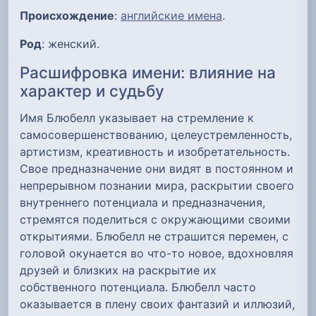
Происхождение
:
английские имена
.
Род
: женский.
Расшифровка имени: влияние на
характер и судьбу
Имя Блюбелл указывает на стремление к
самосовершенствованию, целеустремленность,
артистизм, креативность и изобретательность.
Свое предназначение они видят в постоянном и
непрерывном познании мира, раскрытии своего
внутреннего потенциала и предназначения,
стремятся поделиться с окружающими своими
открытиями. Блюбелл не страшится перемен, с
головой окунается во что-то новое, вдохновляя
друзей и близких на раскрытие их
собственного потенциала. Блюбелл часто
оказывается в плену своих фантазий и иллюзий,