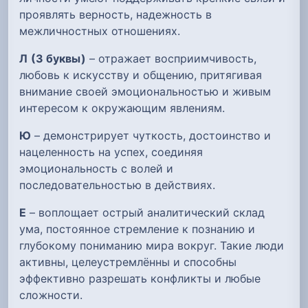
проявлять верность, надежность в
межличностных отношениях.
Л
(3 буквы)
– отражает восприимчивость,
любовь к искусству и общению, притягивая
внимание своей эмоциональностью и живым
интересом к окружающим явлениям.
Ю
– демонстрирует чуткость, достоинство и
нацеленность на успех, соединяя
эмоциональность с волей и
последовательностью в действиях.
Е
– воплощает острый аналитический склад
ума, постоянное стремление к познанию и
глубокому пониманию мира вокруг. Такие люди
активны, целеустремлённы и способны
эффективно разрешать конфликты и любые
сложности.