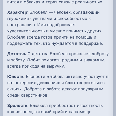
витая в облаках и теряя связь с реальностью.
Характер
: Блюбелл — человек, обладающий
глубокими чувствами и способностью к
состраданию. Имя подчёркивает
чувствительность и умение понимать других.
Блюбелл всегда готов прийти на помощь и
поддержать тех, кто нуждается в поддержке.
Детство
: С детства Блюбелл проявляет доброту
и заботу. Любит помогать родным и знакомым,
всегда приходя на выручку.
Юность
: В юности Блюбелл активно участвует в
волонтерских движениях и благотворительных
акциях. Доброта и забота делают популярным
среди сверстников.
Зрелость
: Блюбелл приобретает известность
как человек, готовый прийти на помощь.