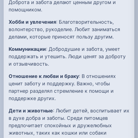
Доброта и забота делают ценным другом и
помощником.
Хобби и увлечения
: Благотворительность,
волонтерство, рукоделие. Любит заниматься
делами, которые приносят пользу другим.
Коммуникации
: Добродушие и забота, умеет
поддержать и утешить. Люди ценят за доброту
и отзывчивость.
Отношение к любви и браку
: В отношениях
ценит заботу и поддержку. Важно, чтобы
партнер разделял стремление к помощи и
поддержке других.
Дети и животные
: Любит детей, воспитывает их
в духе добра и заботы. Среди питомцев
предпочитает спокойных и дружелюбных
животных, таких как кошки или собаки