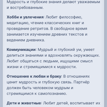
Мудрость и глубокие знания делают уважаемым
и востребованным.
Хобби и увлечения
: Любит философию,
медитацию, чтение классических книг и
проведение ретритов. В свободное время
занимается изучением древних текстов и
ведением дневника.
Коммуникации
: Мудрый и глубокий ум, умеет
делиться знаниями и вдохновлять окружающих.
Любит общаться с людьми, ищущими смысл
жизни и стремящимися к мудрости.
Отношение к любви и браку
: В отношениях
ценит мудрость и глубокую связь. Партнёр
должен быть человеком мудрым и
стремящимся к самопознанию.
Дети и животные
: Любит детей, воспитывает их