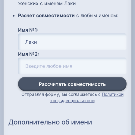
женских с именем Лаки
Расчет совместимости
с любым именем:
Имя №1:
Имя №2:
Рассчитать совместимость
Отправляя форму, вы соглашаетесь с
Политикой
конфиденциальности
Дополнительно об имени