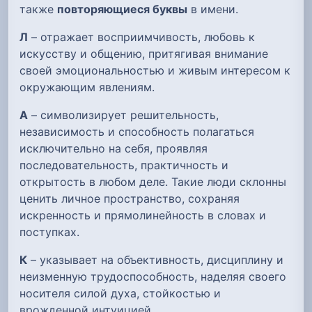
также
повторяющиеся буквы
в имени.
Л
– отражает восприимчивость, любовь к
искусству и общению, притягивая внимание
своей эмоциональностью и живым интересом к
окружающим явлениям.
А
– символизирует решительность,
независимость и способность полагаться
исключительно на себя, проявляя
последовательность, практичность и
открытость в любом деле. Такие люди склонны
ценить личное пространство, сохраняя
искренность и прямолинейность в словах и
поступках.
К
– указывает на объективность, дисциплину и
неизменную трудоспособность, наделяя своего
носителя силой духа, стойкостью и
врожденной интуицией.