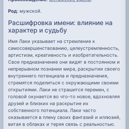
Род
: мужской.
Расшифровка имени: влияние на
характер и судьбу
Имя Лаки указывает на стремление к
самосовершенствованию, целеустремленность,
артистизм, креативность и изобретательность.
Свое предназначение они видят в постоянном и
непрерывном познании мира, раскрытии своего
внутреннего потенциала и предназначения,
стремятся поделиться с окружающими своими
открытиями. Лаки не страшится перемен, с
головой окунается во что-то новое, вдохновляя
друзей и близких на раскрытие их
собственного потенциала. Лаки часто
оказывается в плену своих фантазий и иллюзий,
витая в облаках и теряя связь с реальностью.