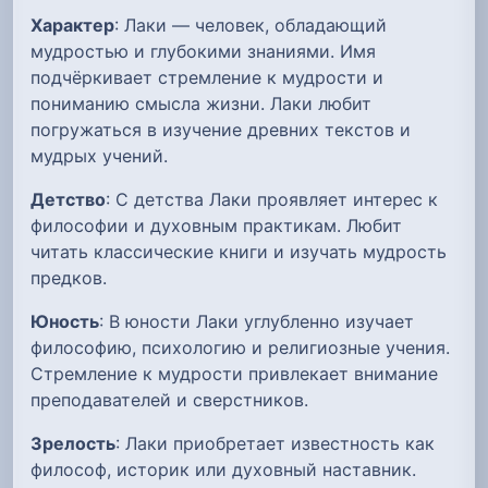
Характер
: Лаки — человек, обладающий
мудростью и глубокими знаниями. Имя
подчёркивает стремление к мудрости и
пониманию смысла жизни. Лаки любит
погружаться в изучение древних текстов и
мудрых учений.
Детство
: С детства Лаки проявляет интерес к
философии и духовным практикам. Любит
читать классические книги и изучать мудрость
предков.
Юность
: В юности Лаки углубленно изучает
философию, психологию и религиозные учения.
Стремление к мудрости привлекает внимание
преподавателей и сверстников.
Зрелость
: Лаки приобретает известность как
философ, историк или духовный наставник.