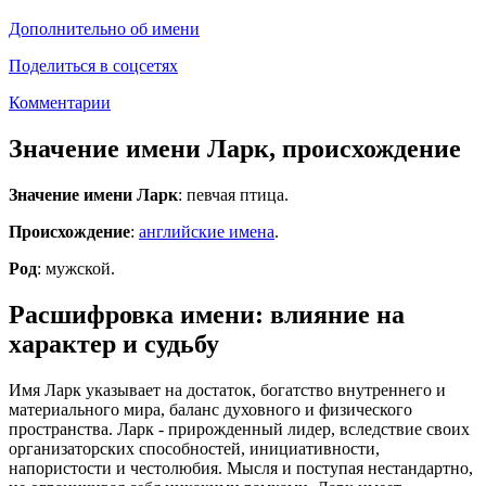
Дополнительно об имени
Поделиться в соцсетях
Комментарии
Значение имени Ларк, происхождение
Значение имени Ларк
: певчая птица.
Происхождение
:
английские имена
.
Род
: мужской.
Расшифровка имени: влияние на
характер и судьбу
Имя Ларк указывает на достаток, богатство внутреннего и
материального мира, баланс духовного и физического
пространства. Ларк - прирожденный лидер, вследствие своих
организаторских способностей, инициативности,
напористости и честолюбия. Мысля и поступая нестандартно,