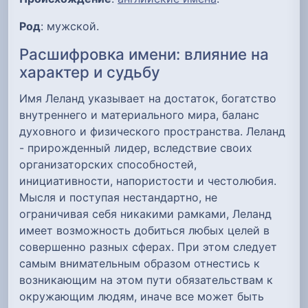
Род
: мужской.
Расшифровка имени: влияние на
характер и судьбу
Имя Леланд указывает на достаток, богатство
внутреннего и материального мира, баланс
духовного и физического пространства. Леланд
- прирожденный лидер, вследствие своих
организаторских способностей,
инициативности, напористости и честолюбия.
Мысля и поступая нестандартно, не
ограничивая себя никакими рамками, Леланд
имеет возможность добиться любых целей в
совершенно разных сферах. При этом следует
самым внимательным образом отнестись к
возникающим на этом пути обязательствам к
окружающим людям, иначе все может быть