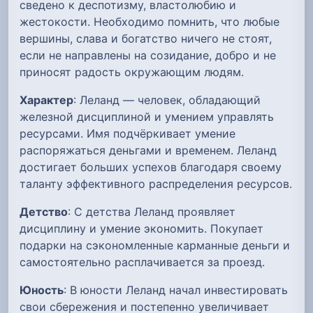
сведено к деспотизму, властолюбию и
жестокости. Необходимо помнить, что любые
вершины, слава и богатство ничего не стоят,
если не направлены на созидание, добро и не
приносят радость окружающим людям.
Характер
: Леланд — человек, обладающий
железной дисциплиной и умением управлять
ресурсами. Имя подчёркивает умение
распоряжаться деньгами и временем. Леланд
достигает больших успехов благодаря своему
таланту эффективного распределения ресурсов.
Детство
: С детства Леланд проявляет
дисциплину и умение экономить. Покупает
подарки на сэкономленные карманные деньги и
самостоятельно расплачивается за проезд.
Юность
: В юности Леланд начал инвестировать
свои сбережения и постепенно увеличивает