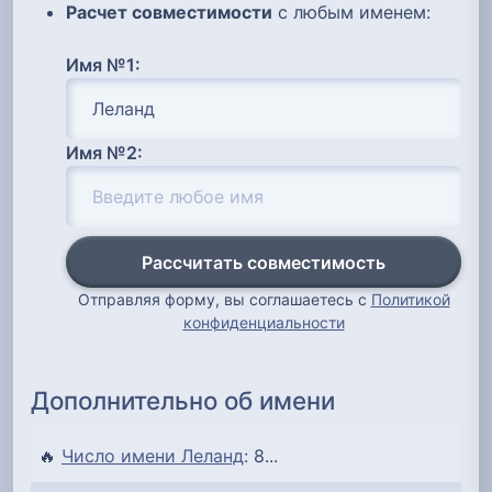
Расчет совместимости
с любым именем:
Имя №1:
Имя №2:
Рассчитать совместимость
Отправляя форму, вы соглашаетесь с
Политикой
конфиденциальности
Дополнительно об имени
🔥
Число имени Леланд
: 8...