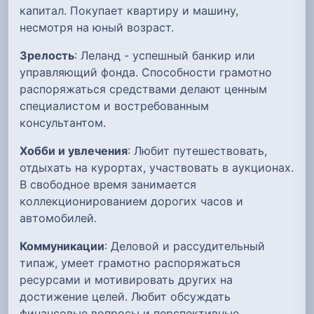
капитал. Покупает квартиру и машину,
несмотря на юный возраст.
Зрелость
: Леланд - успешный банкир или
управляющий фонда. Способности грамотно
распоряжаться средствами делают ценным
специалистом и востребованным
консультантом.
Хобби и увлечения
: Любит путешествовать,
отдыхать на курортах, участвовать в аукционах.
В свободное время занимается
коллекционированием дорогих часов и
автомобилей.
Коммуникации
: Деловой и рассудительный
типаж, умеет грамотно распоряжаться
ресурсами и мотивировать других на
достижение целей. Любит обсуждать
финансовые вопросы и перспективные