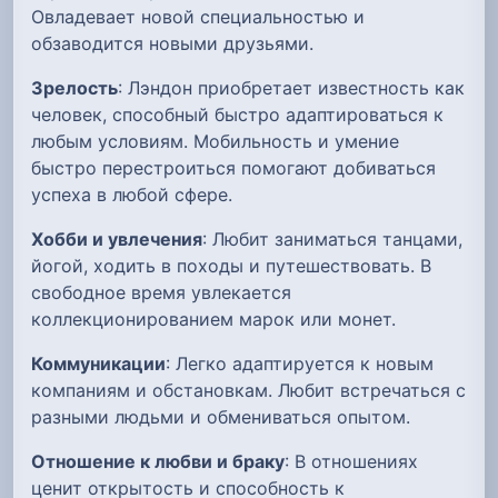
Овладевает новой специальностью и
обзаводится новыми друзьями.
Зрелость
: Лэндон приобретает известность как
человек, способный быстро адаптироваться к
любым условиям. Мобильность и умение
быстро перестроиться помогают добиваться
успеха в любой сфере.
Хобби и увлечения
: Любит заниматься танцами,
йогой, ходить в походы и путешествовать. В
свободное время увлекается
коллекционированием марок или монет.
Коммуникации
: Легко адаптируется к новым
компаниям и обстановкам. Любит встречаться с
разными людьми и обмениваться опытом.
Отношение к любви и браку
: В отношениях
ценит открытость и способность к