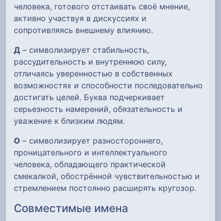
человека, готового отстаивать своё мнение,
активно участвуя в дискуссиях и
сопротивляясь внешнему влиянию.
Д
– символизирует стабильность,
рассудительность и внутреннюю силу,
отличаясь уверенностью в собственных
возможностях и способности последовательно
достигать целей. Буква подчеркивает
серьезность намерений, обязательность и
уважение к близким людям.
О
– символизирует разностороннего,
проницательного и интеллектуального
человека, обладающего практической
смекалкой, обострённой чувствительностью и
стремлением постоянно расширять кругозор.
Совместимые имена