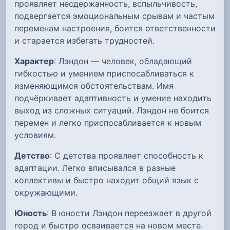
проявляет несдержанность, вспыльчивость,
подвергается эмоциональным срывам и частым
переменам настроения, боится ответственности
и старается избегать трудностей.
Характер
: Лэндон — человек, обладающий
гибкостью и умением приспосабливаться к
изменяющимся обстоятельствам. Имя
подчёркивает адаптивность и умение находить
выход из сложных ситуаций. Лэндон не боится
перемен и легко приспосабливается к новым
условиям.
Детство
: С детства проявляет способность к
адаптации. Легко вписывался в разные
коллективы и быстро находит общий язык с
окружающими.
Юность
: В юности Лэндон переезжает в другой
город и быстро осваивается на новом месте.