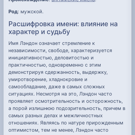
Род
: мужской.
Расшифровка имени: влияние на
характер и судьбу
Имя Лэндон означает стремление к
независимости, свободе, характеризуется
инициативностью, деловитостью и
практичностью, одновременно с этим
демонстрируя сдержанность, выдержку,
умиротворение, хладнокровие и
самообладание, даже в самых сложных
ситуациях. Несмотря на это, Лэндон часто
проявляет осмотрительность и осторожность,
а порой излишнюю подозрительность, причем в
самых разных делах и межличностных
отношениях. Являясь по натуре прирожденным
оптимистом, тем не менее, Лэндон часто