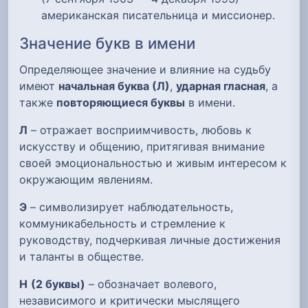
американская писательница и миссионер.
Значение букв в имени
Определяющее значение и влияние на судьбу
имеют
начальная буква (Л)
,
ударная гласная
, а
также
повторяющиеся буквы
в имени.
Л
– отражает восприимчивость, любовь к
искусству и общению, притягивая внимание
своей эмоциональностью и живым интересом к
окружающим явлениям.
Э
– символизирует наблюдательность,
коммуникабельность и стремление к
руководству, подчеркивая личные достижения
и таланты в обществе.
Н
(2 буквы)
– обозначает волевого,
независимого и критически мыслящего