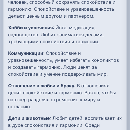
человек, способный сохранять спокойствие и
гармонию. Спокойствие и уравновешенность
делают ценным другом и партнером.
Хобби и увлечения
: Йога, медитация,
садоводство. Любит заниматься делами,
требующими спокойствия и гармонии.
Коммуникации
: Спокойствие и
уравновешенность, умеет избегать конфликтов
и создавать гармонию. Люди ценят за
спокойствие и умение поддерживать мир.
Отношение к любви и браку
: В отношениях
ценит спокойствие и гармонию. Важно, чтобы
партнер разделял стремление к миру и
согласию.
Дети и животные
: Любит детей, воспитывает их
в духе спокойствия и гармонии. Среди