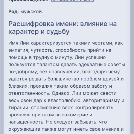
Род
: мужской.
Расшифровка имени: влияние на
характер и судьбу
Имя Лии характеризуется такими чертами, как
эмпатия, чуткость, способность прийти на
помощь в трудную минуту. Лии успешно
пользуется талантом давать адекватные советы
по-доброму, без нравоучений, благодаря чему
удается решать большинство проблем друзей и
близких, проявляя таким образом заботу и
ответственность. Однако, Лии может свести
весь свой дар к властолюбию, авторитаризму и
тирании, стремлению всех контролировать,
проявляя при этом высокомерие и
напыщенность. Не следует забывать, что
окружающие также могут иметь свое мнение и