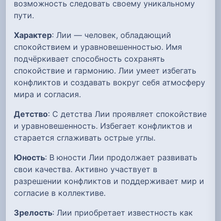
возможность следовать своему уникальному
пути.
Характер
: Лии — человек, обладающий
спокойствием и уравновешенностью. Имя
подчёркивает способность сохранять
спокойствие и гармонию. Лии умеет избегать
конфликтов и создавать вокруг себя атмосферу
мира и согласия.
Детство
: С детства Лии проявляет спокойствие
и уравновешенность. Избегает конфликтов и
старается сглаживать острые углы.
Юность
: В юности Лии продолжает развивать
свои качества. Активно участвует в
разрешении конфликтов и поддерживает мир и
согласие в коллективе.
Зрелость
: Лии приобретает известность как