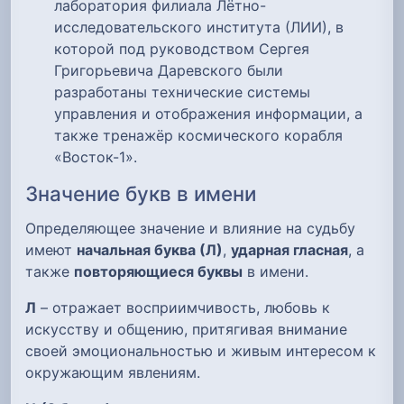
лаборатория филиала Лётно-
исследовательского института (ЛИИ), в
которой под руководством Сергея
Григорьевича Даревского были
разработаны технические системы
управления и отображения информации, а
также тренажёр космического корабля
«Восток-1».
Значение букв в имени
Определяющее значение и влияние на судьбу
имеют
начальная буква (Л)
,
ударная гласная
, а
также
повторяющиеся буквы
в имени.
Л
– отражает восприимчивость, любовь к
искусству и общению, притягивая внимание
своей эмоциональностью и живым интересом к
окружающим явлениям.