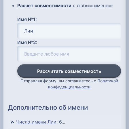
Расчет совместимости
с любым именем:
Имя №1:
Имя №2:
Рассчитать совместимость
Отправляя форму, вы соглашаетесь с
Политикой
конфиденциальности
Дополнительно об имени
🔥
Число имени Лии
: 6...