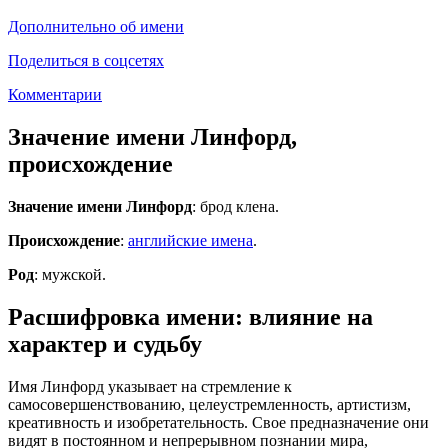
Дополнительно об имени
Поделиться в соцсетях
Комментарии
Значение имени Линфорд,
происхождение
Значение имени Линфорд
: брод клена.
Происхождение
:
английские имена
.
Род
: мужской.
Расшифровка имени: влияние на
характер и судьбу
Имя Линфорд указывает на стремление к
самосовершенствованию, целеустремленность, артистизм,
креативность и изобретательность. Свое предназначение они
видят в постоянном и непрерывном познании мира,