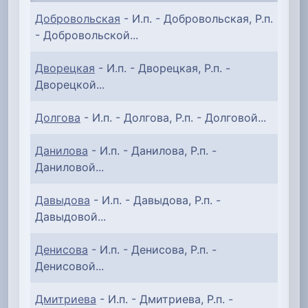
Добровольская
- И.п. - Добровольская, Р.п.
- Добровольской...
Дворецкая
- И.п. - Дворецкая, Р.п. -
Дворецкой...
Долгова
- И.п. - Долгова, Р.п. - Долговой...
Данилова
- И.п. - Данилова, Р.п. -
Даниловой...
Давыдова
- И.п. - Давыдова, Р.п. -
Давыдовой...
Денисова
- И.п. - Денисова, Р.п. -
Денисовой...
Дмитриева
- И.п. - Дмитриева, Р.п. -