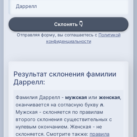
Склонять 👇
Отправляя форму, вы соглашаетесь с
Политикой
конфиденциальности
Результат склонения фамилии
Даррелл:
Фамилия Даррелл -
мужская
или
женская
,
оканчивается на согласную букву
л
.
Мужская - склоняется по правилам
второго склонения существительных с
нулевым окончанием. Женская - не
склоняется. Смотрите также:
правила