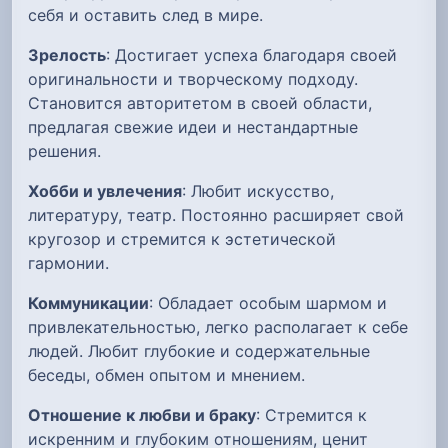
себя и оставить след в мире.
Зрелость
: Достигает успеха благодаря своей
оригинальности и творческому подходу.
Становится авторитетом в своей области,
предлагая свежие идеи и нестандартные
решения.
Хобби и увлечения
: Любит искусство,
литературу, театр. Постоянно расширяет свой
кругозор и стремится к эстетической
гармонии.
Коммуникации
: Обладает особым шармом и
привлекательностью, легко располагает к себе
людей. Любит глубокие и содержательные
беседы, обмен опытом и мнением.
Отношение к любви и браку
: Стремится к
искренним и глубоким отношениям, ценит