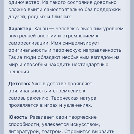
одиночество. Из такого состояния довольно
сложно выйти самостоятельно без поддержки
друзей, родных и близких.
Характер
: Ханан — человек с высоким уровнем
внутренней энергии и стремлением к
самореализации. Имя символизирует
оригинальность и творческую направленность.
Такие люди обладают необычным взглядом на
мир и способны находить нестандартные
решения.
Детство
: Уже в детстве проявляет
оригинальность и стремление к
самовыражению. Творческая натура
проявляется в играх и увлечениях.
Юность
: Развивает свои творческие
способности, увлекается искусством,
литературой, театром. Стремится выразить