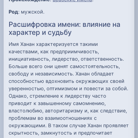
Род
: мужской.
Расшифровка имени: влияние на
характер и судьбу
Имя Ханан характеризуется такими
качествами, как предприимчивость,
инициативность, лидерство, ответственность.
Больше всего они ценят самостоятельность,
свободу и независимость. Ханан обладает
способностью вдохновить окружающих своей
уверенностью, оптимизмом и повести за собой.
Однако, стремление к лидерству часто
приводит к завышенному самомнению,
властолюбию, авторитаризму и, как следствие,
проблемам во взаимоотношениях с
окружающими. В таком случае Ханан проявляет
скрытность, замкнутость и предпочитает